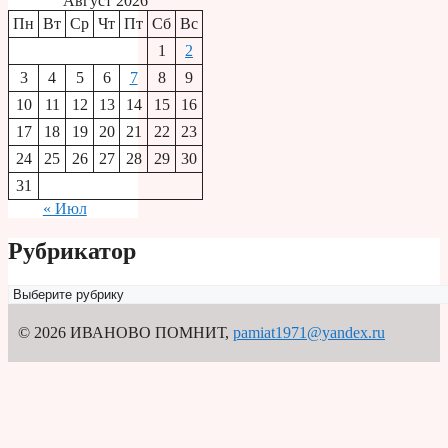
Август 2026
Пн
Вт
Ср
Чт
Пт
Сб
Вс
1
2
3
4
5
6
7
8
9
10
11
12
13
14
15
16
17
18
19
20
21
22
23
24
25
26
27
28
29
30
31
« Июл
Рубрикатор
Рубрикатор
© 2026 ИВАНОВО ПОМНИТ
,
pamiat1971@yandex.ru