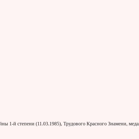
ы 1-й степени (11.03.1985), Трудового Красного Знамени, меда