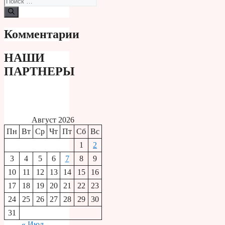
Комментарии
НАШИ
ПАРТНЕРЫ
Август 2026
Пн
Вт
Ср
Чт
Пт
Сб
Вс
1
2
3
4
5
6
7
8
9
10
11
12
13
14
15
16
17
18
19
20
21
22
23
24
25
26
27
28
29
30
31
« Июл