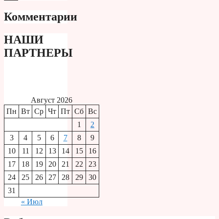
Комментарии
НАШИ
ПАРТНЕРЫ
Август 2026
Пн
Вт
Ср
Чт
Пт
Сб
Вс
1
2
3
4
5
6
7
8
9
10
11
12
13
14
15
16
17
18
19
20
21
22
23
24
25
26
27
28
29
30
31
« Июл