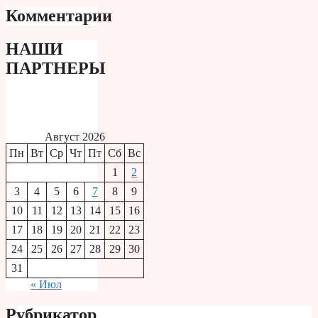
Комментарии
НАШИ
ПАРТНЕРЫ
Август 2026
Пн
Вт
Ср
Чт
Пт
Сб
Вс
1
2
3
4
5
6
7
8
9
10
11
12
13
14
15
16
17
18
19
20
21
22
23
24
25
26
27
28
29
30
31
« Июл
Рубрикатор