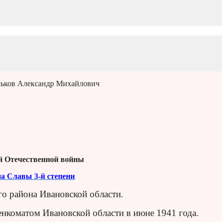
ьков Александр Михайлович
й Отечественной войны
на Славы 3-й степени
го района Ивановской области.
нкоматом Ивановской области в июне 1941 года.