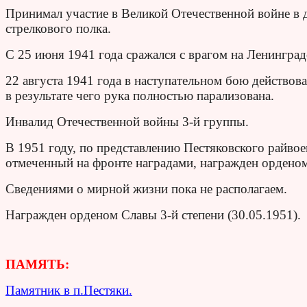
Принимал участие в Великой Отечественной войне в д
стрелкового полка.
С 25 июня 1941 года сражался с врагом на Ленинград
22 августа 1941 года в наступательном бою действов
в результате чего рука полностью парализована.
Инвалид Отечественной войны 3-й группы.
В 1951 году, по представлению Пестяковского райвое
отмеченный на фронте наградами, награжден орденом
Сведениями о мирной жизни пока не располагаем.
Награжден орденом Славы 3-й степени (30.05.1951).
ПАМЯТЬ:
Памятник в п.Пестяки.