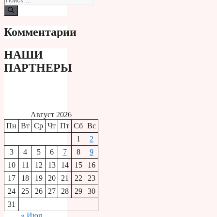
Комментарии
НАШИ
ПАРТНЕРЫ
Август 2026
Пн
Вт
Ср
Чт
Пт
Сб
Вс
1
2
3
4
5
6
7
8
9
10
11
12
13
14
15
16
17
18
19
20
21
22
23
24
25
26
27
28
29
30
31
« Июл