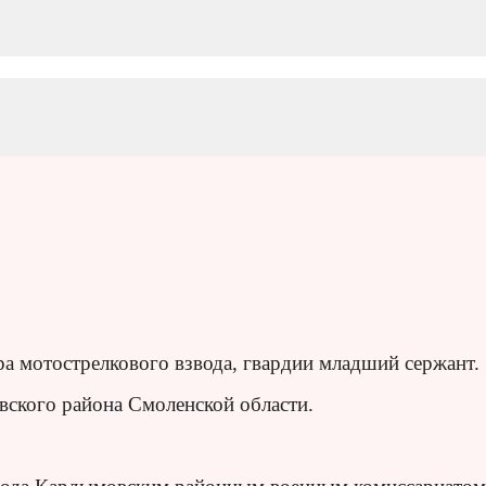
а мотострелкового взвода, гвардии младший сержант.
вского района Смоленской области.