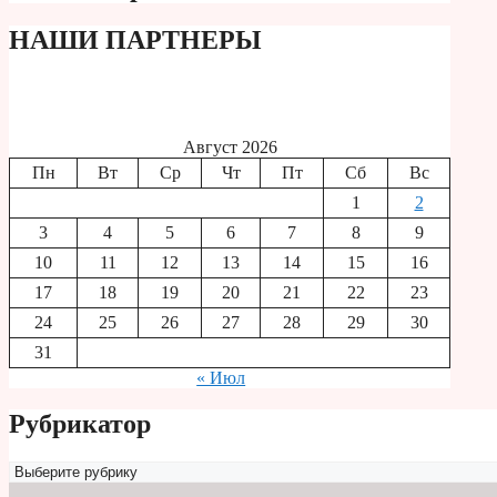
НАШИ ПАРТНЕРЫ
Август 2026
Пн
Вт
Ср
Чт
Пт
Сб
Вс
1
2
3
4
5
6
7
8
9
10
11
12
13
14
15
16
17
18
19
20
21
22
23
24
25
26
27
28
29
30
31
« Июл
Рубрикатор
Рубрикатор