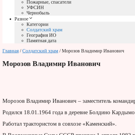
Пожарные, спасатели
УФСИН
Чернобыль
Разное
Категории
Солдатский храм
География ИО
Памятная дата
Главная
/
Солдатский храм
/ Морозов Владимир Иванович
Морозов Владимир Иванович
Морозов Владимир Иванович – заместитель командир
Родился 18.01.1964 года в деревне Болдино Кардымо
Работал трактористом в совхозе «Каменский».