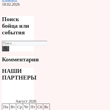
18.02.2026
Поиск
бойца или
события
Поиск:
Комментарии
НАШИ
ПАРТНЕРЫ
Август 2026
Пн
Вт
Ср
Чт
Пт
Сб
Вс