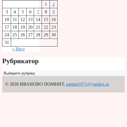
1
2
3
4
5
6
7
8
9
10
11
12
13
14
15
16
17
18
19
20
21
22
23
24
25
26
27
28
29
30
31
« Июл
Рубрикатор
Рубрикатор
© 2026 ИВАНОВО ПОМНИТ
,
pamiat1971@yandex.ru