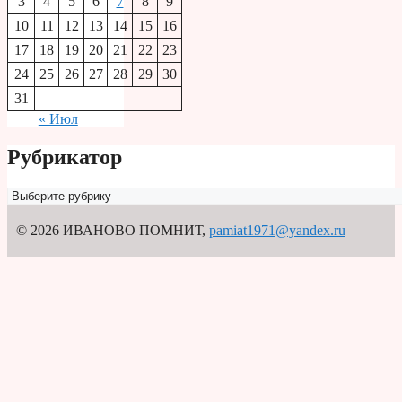
3
4
5
6
7
8
9
10
11
12
13
14
15
16
17
18
19
20
21
22
23
24
25
26
27
28
29
30
31
« Июл
Рубрикатор
Рубрикатор
© 2026 ИВАНОВО ПОМНИТ
,
pamiat1971@yandex.ru