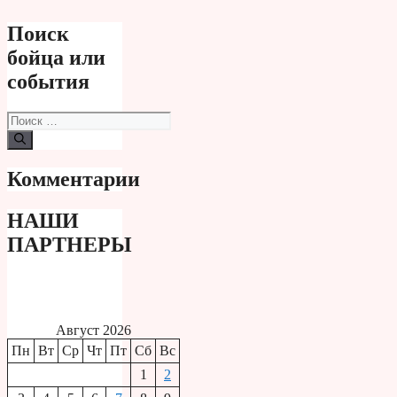
Поиск
бойца или
события
Поиск:
Комментарии
НАШИ
ПАРТНЕРЫ
Август 2026
Пн
Вт
Ср
Чт
Пт
Сб
Вс
1
2