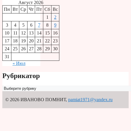
Август 2026
Пн
Вт
Ср
Чт
Пт
Сб
Вс
1
2
3
4
5
6
7
8
9
10
11
12
13
14
15
16
17
18
19
20
21
22
23
24
25
26
27
28
29
30
31
« Июл
Рубрикатор
Рубрикатор
© 2026 ИВАНОВО ПОМНИТ
,
pamiat1971@yandex.ru