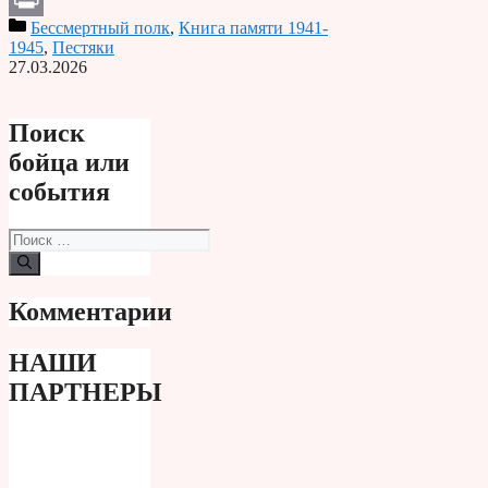
Бессмертный полк
,
Книга памяти 1941-
Print
1945
,
Пестяки
27.03.2026
Поиск
бойца или
события
Поиск:
Комментарии
НАШИ
ПАРТНЕРЫ