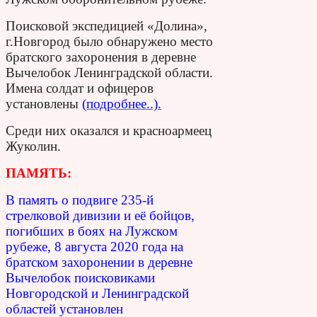
Поисковой экспедицией «Долина»,
г.Новгород было обнаружено место
братского захоронения в деревне
Вычелобок Ленинградской области.
Имена солдат и офицеров
установлены
(подробнее..).
Среди них оказался и красноармеец
Жуколин.
ПАМЯТЬ:
В память о подвиге 235-й
стрелковой дивизии и её бойцов,
погибших в боях на Лужском
рубеже, 8 августа 2020 года на
братском захоронении в деревне
Вычелобок поисковиками
Новгородской и Ленинградской
областей установлен