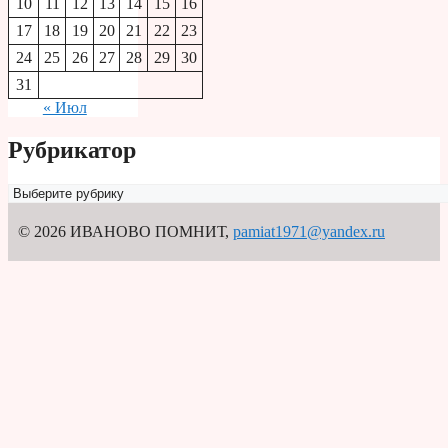
10
11
12
13
14
15
16
17
18
19
20
21
22
23
24
25
26
27
28
29
30
31
« Июл
Рубрикатор
Рубрикатор
© 2026 ИВАНОВО ПОМНИТ
,
pamiat1971@yandex.ru