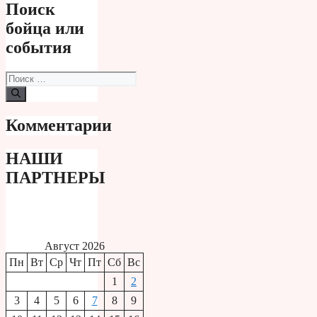
Поиск
бойца или
события
Поиск:
Комментарии
НАШИ
ПАРТНЕРЫ
Август 2026
Пн
Вт
Ср
Чт
Пт
Сб
Вс
1
2
3
4
5
6
7
8
9