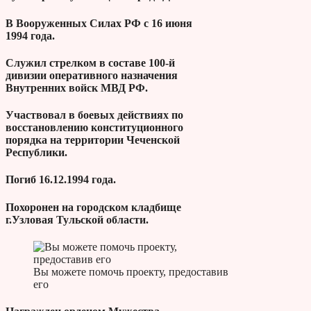
В Вооруженных Силах РФ с 16 июня
1994 года.
Служил стрелком в составе 100-й
дивизии оперативного назначения
Внутренних войск МВД РФ.
Участвовал в боевых действиях по
восстановлению конституционного
порядка на территории Чеченской
Республики.
Погиб 16.12.1994 года.
Похоронен на городском кладбище
г.Узловая Тульской области.
Вы можете помочь проекту, предоставив
его