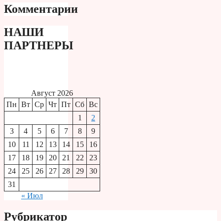
Комментарии
НАШИ
ПАРТНЕРЫ
Август 2026
Пн
Вт
Ср
Чт
Пт
Сб
Вс
1
2
3
4
5
6
7
8
9
10
11
12
13
14
15
16
17
18
19
20
21
22
23
24
25
26
27
28
29
30
31
« Июл
Рубрикатор