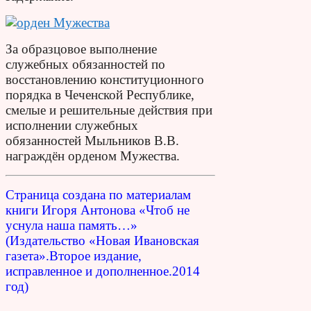
За образцовое выполнение
служебных обязанностей по
восстановлению конституционного
порядка в Чеченской Республике,
смелые и решительные действия при
исполнении служебных
обязанностей Мыльников В.В.
награждён орденом Мужества.
Страница создана по материалам
книги Игоря Антонова «Чтоб не
уснула наша память…»
(Издательство «Новая Ивановская
газета».Второе издание,
исправленное и дополненное.2014
год)