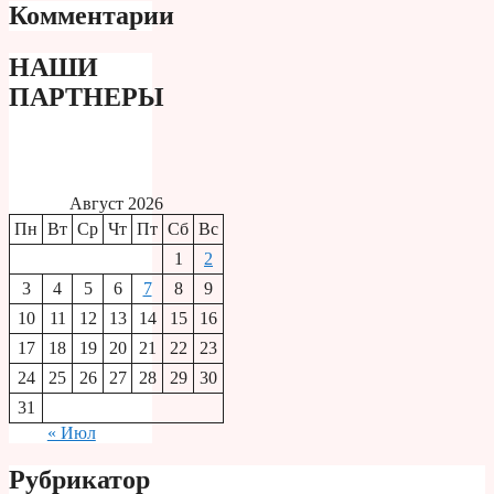
Комментарии
НАШИ
ПАРТНЕРЫ
Август 2026
Пн
Вт
Ср
Чт
Пт
Сб
Вс
1
2
3
4
5
6
7
8
9
10
11
12
13
14
15
16
17
18
19
20
21
22
23
24
25
26
27
28
29
30
31
« Июл
Рубрикатор