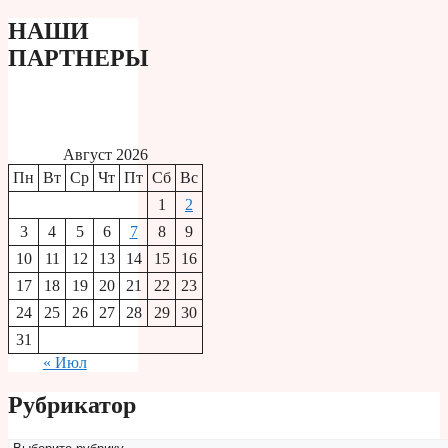
НАШИ
ПАРТНЕРЫ
Август 2026
Пн
Вт
Ср
Чт
Пт
Сб
Вс
1
2
3
4
5
6
7
8
9
10
11
12
13
14
15
16
17
18
19
20
21
22
23
24
25
26
27
28
29
30
31
« Июл
Рубрикатор
Рубрикатор