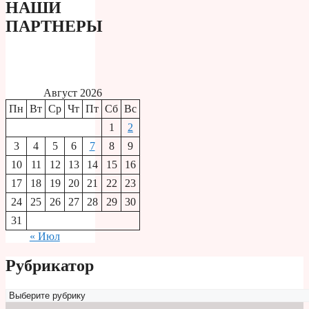
НАШИ
ПАРТНЕРЫ
Август 2026
Пн
Вт
Ср
Чт
Пт
Сб
Вс
1
2
3
4
5
6
7
8
9
10
11
12
13
14
15
16
17
18
19
20
21
22
23
24
25
26
27
28
29
30
31
« Июл
Рубрикатор
Рубрикатор