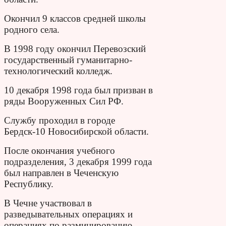
Окончил 9 классов средней школы
родного села.
В 1998 году окончил Перевозский
государственный гуманитарно-
технологический колледж.
10 декабря 1998 года был призван в
ряды Вооруженных Сил РФ.
Службу проходил в городе
Бердск-10 Новосибирской области.
После окончания учебного
подразделения, 3 декабря 1999 года
был направлен в Чеченскую
Республику.
В Чечне участвовал в
разведывательных операциях и
операциях по разминированию