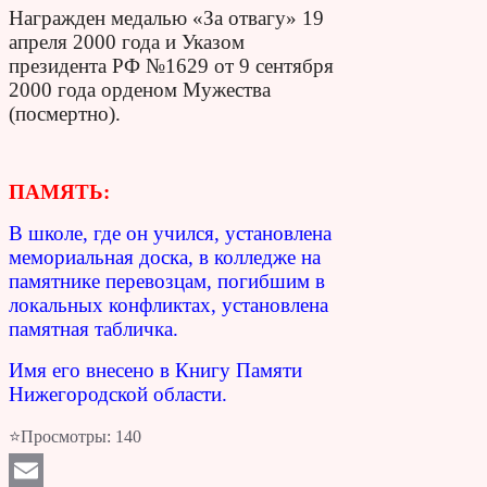
Награжден медалью «За отвагу» 19
апреля 2000 года и Указом
президента РФ №1629 от 9 сентября
2000 года орденом Мужества
(посмертно).
ПАМЯТЬ:
В школе, где он учился, установлена
мемориальная доска, в колледже на
памятнике перевозцам, погибшим в
локальных конфликтах, установлена
памятная табличка.
Имя его внесено в Книгу Памяти
Нижегородской области.
⭐Просмотры:
140