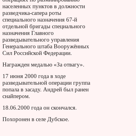
населенных пунктов в должности
разведчика-сапера роты
специального назначения 67-й
отдельной бригады специального
назначения Главного
разведывательного управления
Генерального штаба Вооружённых
Сил Российской Федерации.
Награжден медалью «За отвагу».
17 июня 2000 года в ходе
разведывательной операции группа
попала в засаду. Андрей был ранен
снайпером.
18.06.2000 года он скончался.
Похоронен в селе Дубское.