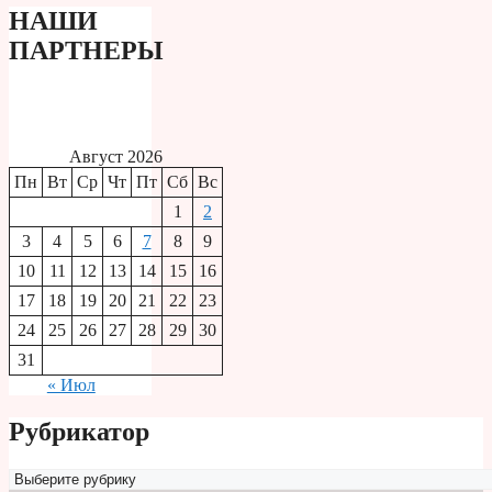
НАШИ
ПАРТНЕРЫ
Август 2026
Пн
Вт
Ср
Чт
Пт
Сб
Вс
1
2
3
4
5
6
7
8
9
10
11
12
13
14
15
16
17
18
19
20
21
22
23
24
25
26
27
28
29
30
31
« Июл
Рубрикатор
Рубрикатор