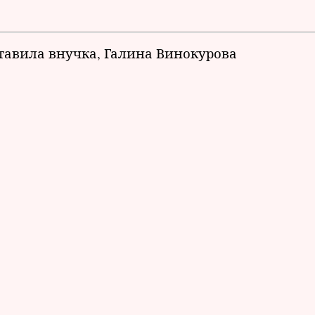
тавила внучка, Галина Винокурова