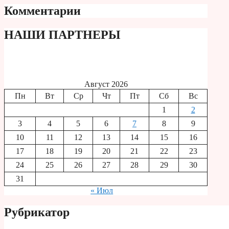
Комментарии
НАШИ ПАРТНЕРЫ
Август 2026
Пн
Вт
Ср
Чт
Пт
Сб
Вс
1
2
3
4
5
6
7
8
9
10
11
12
13
14
15
16
17
18
19
20
21
22
23
24
25
26
27
28
29
30
31
« Июл
Рубрикатор