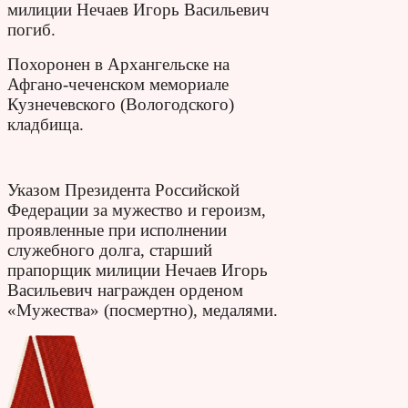
милиции Нечаев Игорь Васильевич
погиб.
Похоронен в Архангельске на
Афгано-чеченском мемориале
Кузнечевского (Вологодского)
кладбища.
Указом Президента Российской
Федерации за мужество и героизм,
проявленные при исполнении
служебного долга, старший
прапорщик милиции Нечаев Игорь
Васильевич награжден орденом
«Мужества» (посмертно), медалями.