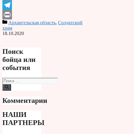
Odnoklassniki
Telegram
Архангельская область
,
Солдатский
Print
храм
18.10.2020
Поиск
бойца или
события
Поиск:
Комментарии
НАШИ
ПАРТНЕРЫ