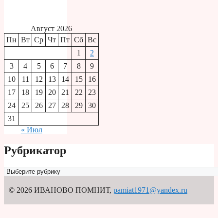
Август 2026
Пн
Вт
Ср
Чт
Пт
Сб
Вс
1
2
3
4
5
6
7
8
9
10
11
12
13
14
15
16
17
18
19
20
21
22
23
24
25
26
27
28
29
30
31
« Июл
Рубрикатор
Рубрикатор
© 2026 ИВАНОВО ПОМНИТ
,
pamiat1971@yandex.ru