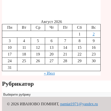
Август 2026
Пн
Вт
Ср
Чт
Пт
Сб
Вс
1
2
3
4
5
6
7
8
9
10
11
12
13
14
15
16
17
18
19
20
21
22
23
24
25
26
27
28
29
30
31
« Июл
Рубрикатор
Рубрикатор
© 2026 ИВАНОВО ПОМНИТ
,
pamiat1971@yandex.ru