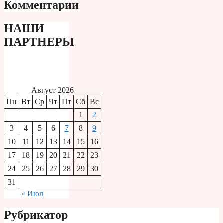
Комментарии
НАШИ
ПАРТНЕРЫ
Август 2026
Пн
Вт
Ср
Чт
Пт
Сб
Вс
1
2
3
4
5
6
7
8
9
10
11
12
13
14
15
16
17
18
19
20
21
22
23
24
25
26
27
28
29
30
31
« Июл
Рубрикатор