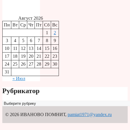
Август 2026
Пн
Вт
Ср
Чт
Пт
Сб
Вс
1
2
3
4
5
6
7
8
9
10
11
12
13
14
15
16
17
18
19
20
21
22
23
24
25
26
27
28
29
30
31
« Июл
Рубрикатор
Рубрикатор
© 2026 ИВАНОВО ПОМНИТ
,
pamiat1971@yandex.ru