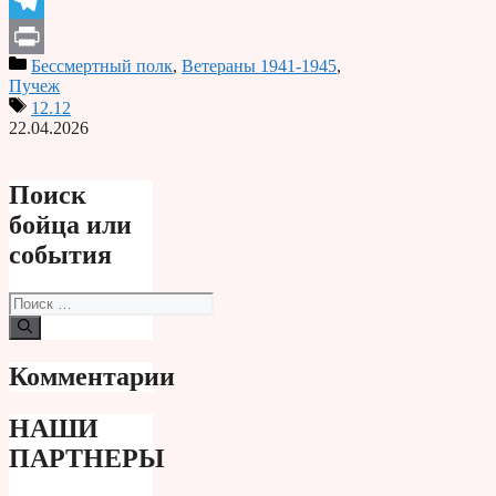
Odnoklassniki
Telegram
Бессмертный полк
,
Ветераны 1941-1945
,
Print
Пучеж
12.12
22.04.2026
Поиск
бойца или
события
Поиск:
Комментарии
НАШИ
ПАРТНЕРЫ