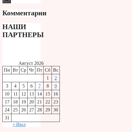
Комментарии
НАШИ
ПАРТНЕРЫ
Август 2026
Пн
Вт
Ср
Чт
Пт
Сб
Вс
1
2
3
4
5
6
7
8
9
10
11
12
13
14
15
16
17
18
19
20
21
22
23
24
25
26
27
28
29
30
31
« Июл