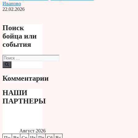
Иваново
22.02.2026
Поиск
бойца или
события
Поиск:
Комментарии
НАШИ
ПАРТНЕРЫ
Август 2026
Пн
Вт
Ср
Чт
Пт
Сб
Вс