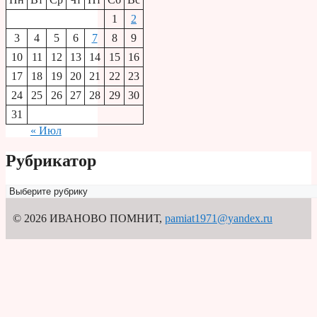
1
2
3
4
5
6
7
8
9
10
11
12
13
14
15
16
17
18
19
20
21
22
23
24
25
26
27
28
29
30
31
« Июл
Рубрикатор
Рубрикатор
© 2026 ИВАНОВО ПОМНИТ
,
pamiat1971@yandex.ru