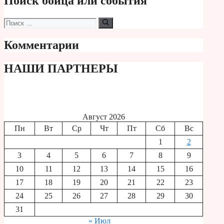
Поиск бойца или события
Поиск:
Комментарии
НАШИ ПАРТНЕРЫ
Август 2026
Пн
Вт
Ср
Чт
Пт
Сб
Вс
1
2
3
4
5
6
7
8
9
10
11
12
13
14
15
16
17
18
19
20
21
22
23
24
25
26
27
28
29
30
31
« Июл