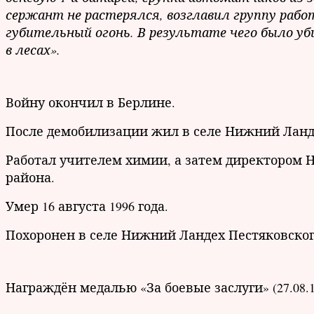
сержант не растерялся, возглавил группу раб
губительный огонь. В результате чего было уб
в лесах».
Войну окончил в Берлине.
После демобилизации жил в селе Нижний Ланд
Работал учителем химии, а затем директором
района.
Умер 16 августа 1996 года.
Похоронен в селе Нижний Ландех Пестяковског
Награждён медалью «За боевые заслуги» (27.08.1