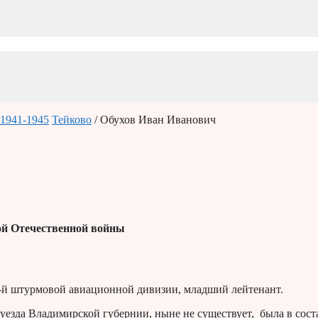
1941-1945
Тейково
/ Обухов Иван Иванович
й Отечественной войны
-й штурмовой авиационной дивизии, младший лейтенант.
 уезда Владимирской губернии, ныне не существует, была в сост