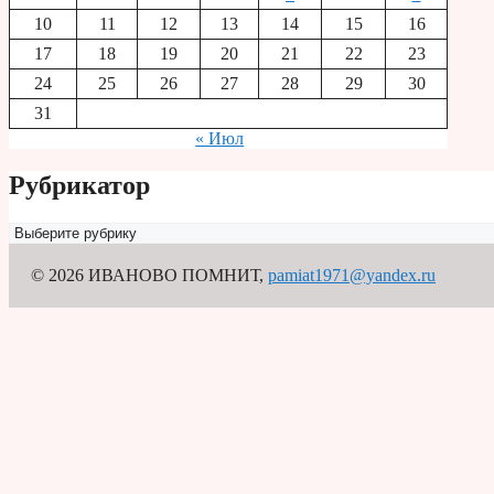
10
11
12
13
14
15
16
17
18
19
20
21
22
23
24
25
26
27
28
29
30
31
« Июл
Рубрикатор
Рубрикатор
© 2026 ИВАНОВО ПОМНИТ
,
pamiat1971@yandex.ru