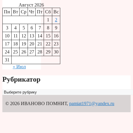
Август 2026
Пн
Вт
Ср
Чт
Пт
Сб
Вс
1
2
3
4
5
6
7
8
9
10
11
12
13
14
15
16
17
18
19
20
21
22
23
24
25
26
27
28
29
30
31
« Июл
Рубрикатор
Рубрикатор
© 2026 ИВАНОВО ПОМНИТ
,
pamiat1971@yandex.ru