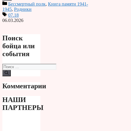
Бессмертный полк
,
Книга памяти 1941-
Print
1945
,
Родники
07.18
06.03.2026
Поиск
бойца или
события
Поиск:
Комментарии
НАШИ
ПАРТНЕРЫ