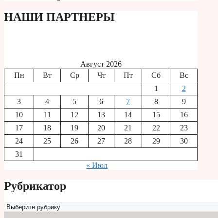
НАШИ ПАРТНЕРЫ
Август 2026
Пн
Вт
Ср
Чт
Пт
Сб
Вс
1
2
3
4
5
6
7
8
9
10
11
12
13
14
15
16
17
18
19
20
21
22
23
24
25
26
27
28
29
30
31
« Июл
Рубрикатор
Рубрикатор