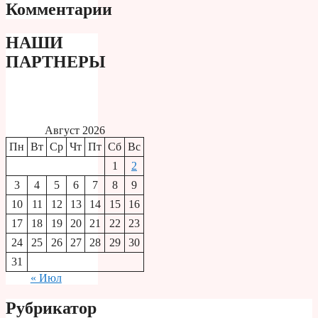
Комментарии
НАШИ
ПАРТНЕРЫ
Август 2026
Пн
Вт
Ср
Чт
Пт
Сб
Вс
1
2
3
4
5
6
7
8
9
10
11
12
13
14
15
16
17
18
19
20
21
22
23
24
25
26
27
28
29
30
31
« Июл
Рубрикатор