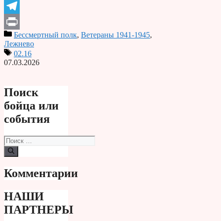
Odnoklassniki
Telegram
Бессмертный полк
,
Ветераны 1941-1945
,
Print
Лежнево
02.16
07.03.2026
Поиск
бойца или
события
Поиск:
Комментарии
НАШИ
ПАРТНЕРЫ