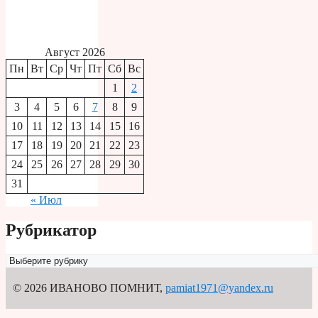
Август 2026
Пн
Вт
Ср
Чт
Пт
Сб
Вс
1
2
3
4
5
6
7
8
9
10
11
12
13
14
15
16
17
18
19
20
21
22
23
24
25
26
27
28
29
30
31
« Июл
Рубрикатор
Рубрикатор
© 2026 ИВАНОВО ПОМНИТ
,
pamiat1971@yandex.ru