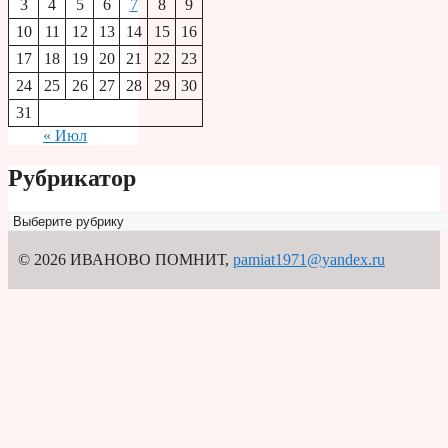
3
4
5
6
7
8
9
10
11
12
13
14
15
16
17
18
19
20
21
22
23
24
25
26
27
28
29
30
31
« Июл
Рубрикатор
Рубрикатор
© 2026 ИВАНОВО ПОМНИТ
,
pamiat1971@yandex.ru