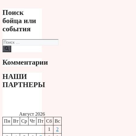
Поиск
бойца или
события
Поиск:
Комментарии
НАШИ
ПАРТНЕРЫ
Август 2026
Пн
Вт
Ср
Чт
Пт
Сб
Вс
1
2