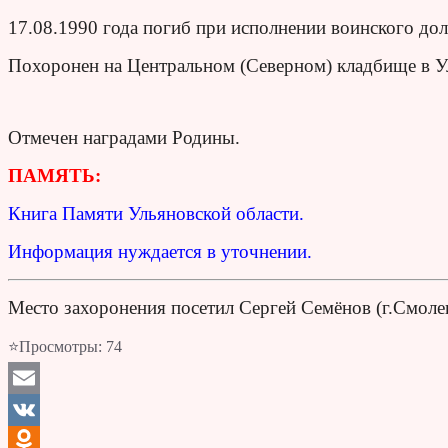
17.08.1990 года погиб при исполнении воинского дол
Похоронен на Центральном (Северном) кладбище в У
Отмечен наградами Родины.
ПАМЯТЬ:
Книга Памяти Ульяновской области.
Информация нуждается в уточнении.
Место захоронения посетил Сергей Семёнов (г.Смоле
⭐Просмотры:
74
Email
VK