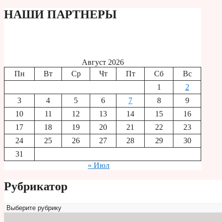
НАШИ ПАРТНЕРЫ
Август 2026
Пн
Вт
Ср
Чт
Пт
Сб
Вс
1
2
3
4
5
6
7
8
9
10
11
12
13
14
15
16
17
18
19
20
21
22
23
24
25
26
27
28
29
30
31
« Июл
Рубрикатор
Рубрикатор