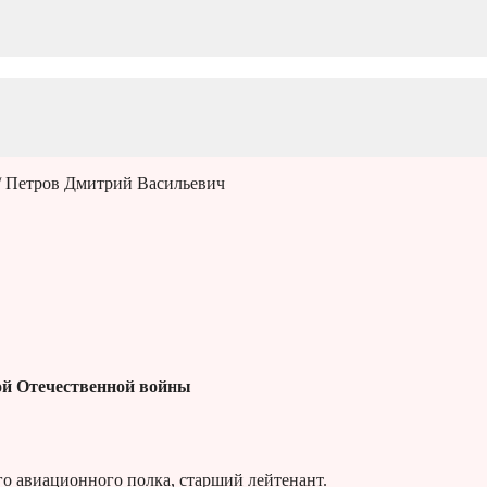
/ Петров Дмитрий Васильевич
й Отечественной войны
о авиационного полка, старший лейтенант.