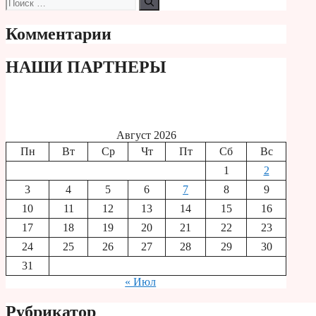
Поиск:
Комментарии
НАШИ ПАРТНЕРЫ
Август 2026
Пн
Вт
Ср
Чт
Пт
Сб
Вс
1
2
3
4
5
6
7
8
9
10
11
12
13
14
15
16
17
18
19
20
21
22
23
24
25
26
27
28
29
30
31
« Июл
Рубрикатор