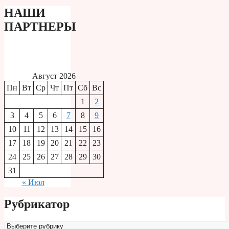
НАШИ
ПАРТНЕРЫ
Август 2026
Пн
Вт
Ср
Чт
Пт
Сб
Вс
1
2
3
4
5
6
7
8
9
10
11
12
13
14
15
16
17
18
19
20
21
22
23
24
25
26
27
28
29
30
31
« Июл
Рубрикатор
Рубрикатор