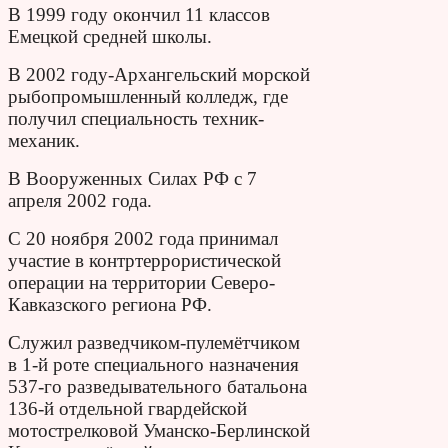
В 1999 году окончил 11 классов
Емецкой средней школы.
В 2002 году-Архангельский морской
рыбопромышленный колледж, где
получил специальность техник-
механик.
В Вооруженных Силах РФ с 7
апреля 2002 года.
С 20 ноября 2002 года принимал
участие в контртеррористической
операции на территории Северо-
Кавказского региона РФ.
Служил разведчиком-пулемётчиком
в 1-й роте специального назначения
537-го разведывательного батальона
136-й отдельной гвардейской
мотострелковой Уманско-Берлинской