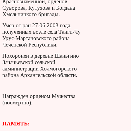
Краснознамённой, орденов
Суворова, Кутузова и Богдана
Хмельницкого бригады.
Умер от ран 27.06.2003 года,
полученных возле села Танги-Чу
Урус-Мартановского района
Чеченской Республики.
Похоронен в деревне Шаньгино
Зачачьевской сельской
администрации Холмогорского
района Архангельской области.
Награжден орденом Мужества
(посмертно).
ПАМЯТЬ: