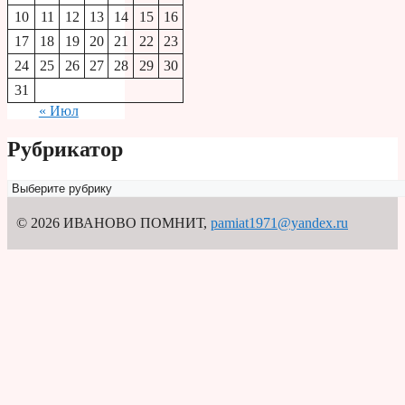
10
11
12
13
14
15
16
17
18
19
20
21
22
23
24
25
26
27
28
29
30
31
« Июл
Рубрикатор
Рубрикатор
© 2026 ИВАНОВО ПОМНИТ
,
pamiat1971@yandex.ru