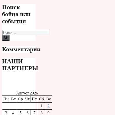
Поиск
бойца или
события
Поиск:
Комментарии
НАШИ
ПАРТНЕРЫ
Август 2026
Пн
Вт
Ср
Чт
Пт
Сб
Вс
1
2
3
4
5
6
7
8
9