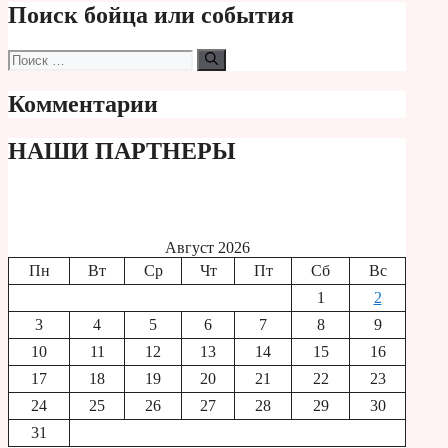
Поиск бойца или события
Поиск:
Комментарии
НАШИ ПАРТНЕРЫ
Август 2026
Пн
Вт
Ср
Чт
Пт
Сб
Вс
1
2
3
4
5
6
7
8
9
10
11
12
13
14
15
16
17
18
19
20
21
22
23
24
25
26
27
28
29
30
31