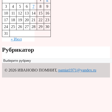
3
4
5
6
7
8
9
10
11
12
13
14
15
16
17
18
19
20
21
22
23
24
25
26
27
28
29
30
31
« Июл
Рубрикатор
Рубрикатор
© 2026 ИВАНОВО ПОМНИТ
,
pamiat1971@yandex.ru