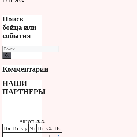
15.10.2024
Поиск
бойца или
события
Поиск:
Комментарии
НАШИ
ПАРТНЕРЫ
Август 2026
Пн
Вт
Ср
Чт
Пт
Сб
Вс
1
2