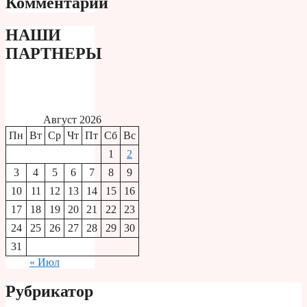
Комментарии
НАШИ
ПАРТНЕРЫ
Август 2026
Пн
Вт
Ср
Чт
Пт
Сб
Вс
1
2
3
4
5
6
7
8
9
10
11
12
13
14
15
16
17
18
19
20
21
22
23
24
25
26
27
28
29
30
31
« Июл
Рубрикатор