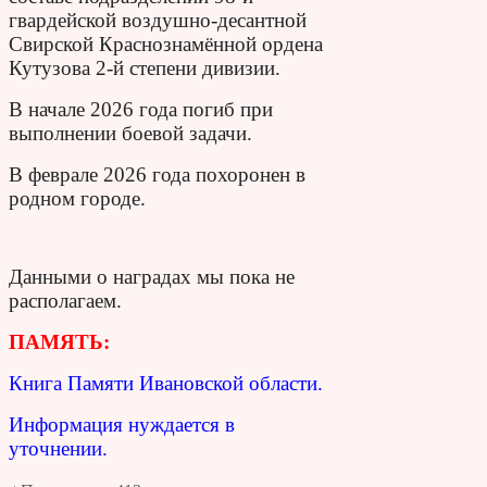
гвардейской воздушно-десантной
Свирской Краснознамённой ордена
Кутузова 2-й степени дивизии.
В начале 2026 года погиб при
выполнении боевой задачи.
В феврале 2026 года похоронен в
родном городе.
Данными о наградах мы пока не
располагаем.
ПАМЯТЬ:
Книга Памяти Ивановской области.
Информация нуждается в
уточнении.