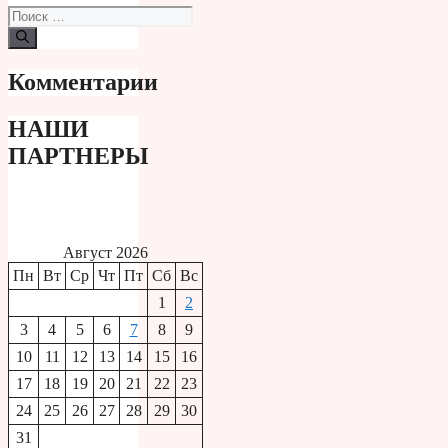
Поиск:
Комментарии
НАШИ
ПАРТНЕРЫ
Август 2026
Пн
Вт
Ср
Чт
Пт
Сб
Вс
1
2
3
4
5
6
7
8
9
10
11
12
13
14
15
16
17
18
19
20
21
22
23
24
25
26
27
28
29
30
31