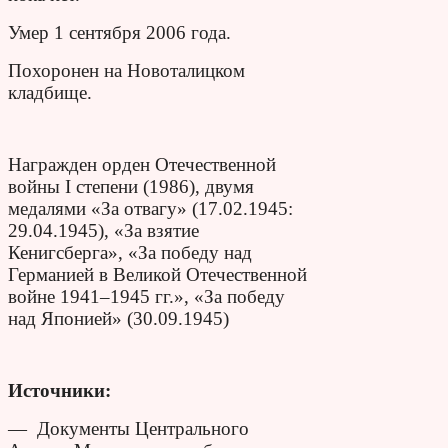
Умер 1 сентября 2006 года.
Похоронен на Новоталицком
кладбище.
Награжден орден Отечественной
войны I степени (1986), двумя
медалями «За отвагу» (17.02.1945:
29.04.1945), «За взятие
Кенигсберга», «За победу над
Германией в Великой Отечественной
войне 1941–1945 гг.», «За победу
над Японией» (30.09.1945)
Источники:
— Документы Центрального