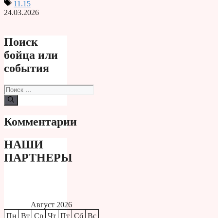
11.15
24.03.2026
Поиск
бойца или
события
Поиск:
Комментарии
НАШИ
ПАРТНЕРЫ
Август 2026
Пн
Вт
Ср
Чт
Пт
Сб
Вс