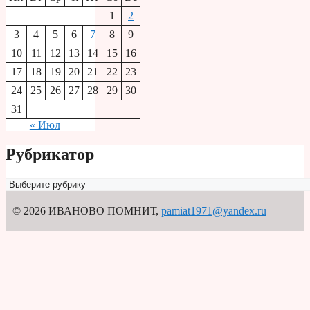
1
2
3
4
5
6
7
8
9
10
11
12
13
14
15
16
17
18
19
20
21
22
23
24
25
26
27
28
29
30
31
« Июл
Рубрикатор
Рубрикатор
© 2026 ИВАНОВО ПОМНИТ
,
pamiat1971@yandex.ru