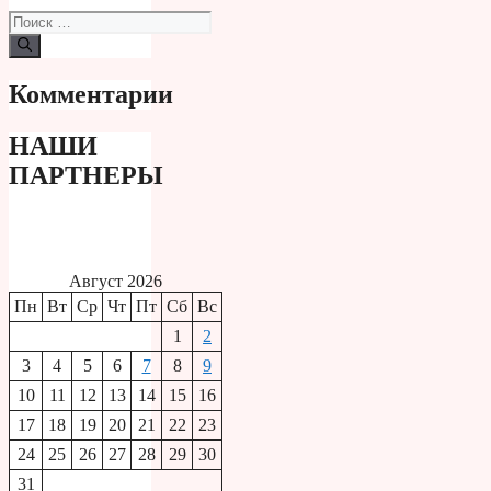
Поиск:
Комментарии
НАШИ
ПАРТНЕРЫ
Август 2026
Пн
Вт
Ср
Чт
Пт
Сб
Вс
1
2
3
4
5
6
7
8
9
10
11
12
13
14
15
16
17
18
19
20
21
22
23
24
25
26
27
28
29
30
31