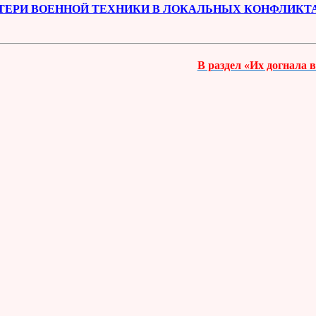
ТЕРИ ВОЕННОЙ ТЕХНИКИ В ЛОКАЛЬНЫХ КОНФЛИКТ
В раздел «Их догнала 