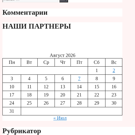
Комментарии
НАШИ ПАРТНЕРЫ
Август 2026
Пн
Вт
Ср
Чт
Пт
Сб
Вс
1
2
3
4
5
6
7
8
9
10
11
12
13
14
15
16
17
18
19
20
21
22
23
24
25
26
27
28
29
30
31
« Июл
Рубрикатор