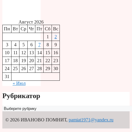
Август 2026
Пн
Вт
Ср
Чт
Пт
Сб
Вс
1
2
3
4
5
6
7
8
9
10
11
12
13
14
15
16
17
18
19
20
21
22
23
24
25
26
27
28
29
30
31
« Июл
Рубрикатор
Рубрикатор
© 2026 ИВАНОВО ПОМНИТ
,
pamiat1971@yandex.ru