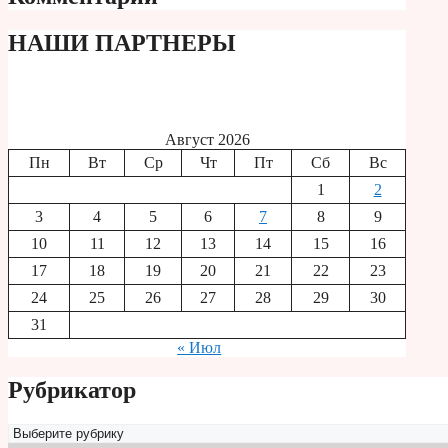
НАШИ ПАРТНЕРЫ
Август 2026
Пн
Вт
Ср
Чт
Пт
Сб
Вс
1
2
3
4
5
6
7
8
9
10
11
12
13
14
15
16
17
18
19
20
21
22
23
24
25
26
27
28
29
30
31
« Июл
Рубрикатор
Рубрикатор