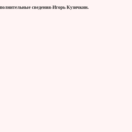
Дополнительные сведения-Игорь Кузичкин.