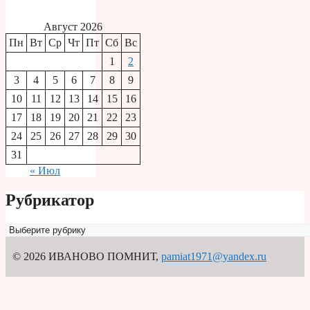
Август 2026
Пн
Вт
Ср
Чт
Пт
Сб
Вс
1
2
3
4
5
6
7
8
9
10
11
12
13
14
15
16
17
18
19
20
21
22
23
24
25
26
27
28
29
30
31
« Июл
Рубрикатор
Рубрикатор
© 2026 ИВАНОВО ПОМНИТ
,
pamiat1971@yandex.ru