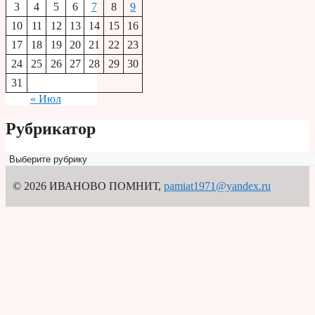
3
4
5
6
7
8
9
10
11
12
13
14
15
16
17
18
19
20
21
22
23
24
25
26
27
28
29
30
31
« Июл
Рубрикатор
Рубрикатор
© 2026 ИВАНОВО ПОМНИТ
,
pamiat1971@yandex.ru