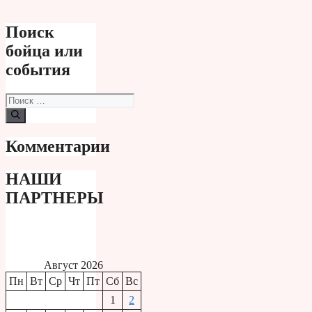
Поиск
бойца или
события
Поиск:
Комментарии
НАШИ
ПАРТНЕРЫ
Август 2026
Пн
Вт
Ср
Чт
Пт
Сб
Вс
1
2