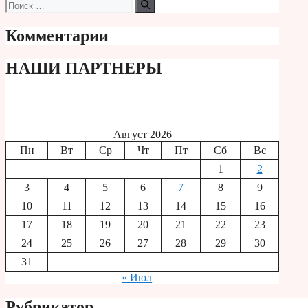
Поиск:
Комментарии
НАШИ ПАРТНЕРЫ
Август 2026
Пн
Вт
Ср
Чт
Пт
Сб
Вс
1
2
3
4
5
6
7
8
9
10
11
12
13
14
15
16
17
18
19
20
21
22
23
24
25
26
27
28
29
30
31
« Июл
Рубрикатор