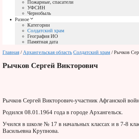
Пожарные, спасатели
УФСИН
Чернобыль
Разное
Категории
Солдатский храм
География ИО
Памятная дата
Главная
/
Архангельская область
Солдатский храм
/ Рычков Се
Рычков Сергей Викторович
Рычков Сергей Викторович-участник Афганской войн
Родился 08.01.1964 года в городе Архангельск.
Учился в школе № 17 в начальных классах и в 7-8 кл
Васильевна Крупнова.