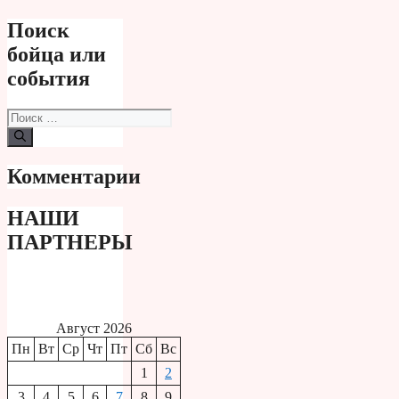
Поиск
бойца или
события
Поиск:
Комментарии
НАШИ
ПАРТНЕРЫ
Август 2026
Пн
Вт
Ср
Чт
Пт
Сб
Вс
1
2
3
4
5
6
7
8
9