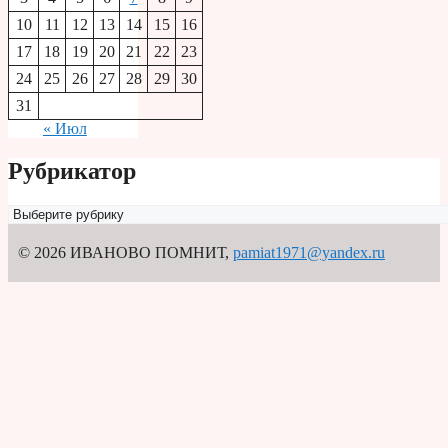
10
11
12
13
14
15
16
17
18
19
20
21
22
23
24
25
26
27
28
29
30
31
« Июл
Рубрикатор
Рубрикатор
© 2026 ИВАНОВО ПОМНИТ
,
pamiat1971@yandex.ru