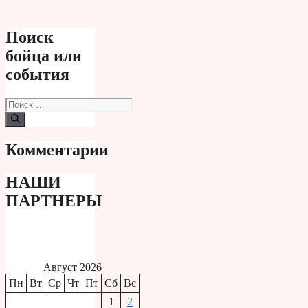
Поиск
бойца или
события
Поиск:
Комментарии
НАШИ
ПАРТНЕРЫ
Август 2026
Пн
Вт
Ср
Чт
Пт
Сб
Вс
1
2