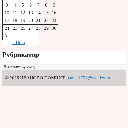
3
4
5
6
7
8
9
10
11
12
13
14
15
16
17
18
19
20
21
22
23
24
25
26
27
28
29
30
31
« Июл
Рубрикатор
Рубрикатор
© 2026 ИВАНОВО ПОМНИТ
,
pamiat1971@yandex.ru